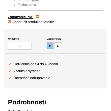
Farba: biela
Zobrazenie PDF
Odporučiť produkt priateľovi
Množstvo
Balenie / ROL
2
4
Doručenie od 24 do 48 hodín
Záruka a výmena
Bezpečné nakupovanie
Podrobnosti