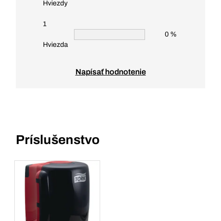
Hviezdy
1
0 %
Hviezda
Napísať hodnotenie
Príslušenstvo