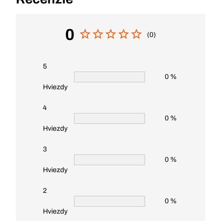
0
(0)
5
0 %
Hviezdy
4
0 %
Hviezdy
3
0 %
Hviezdy
2
0 %
Hviezdy