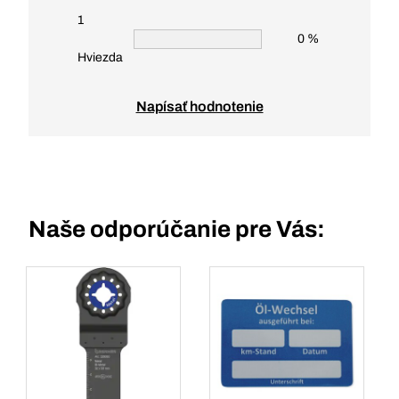
1
0 %
Hviezda
Napísať hodnotenie
Naše odporúčanie pre Vás: