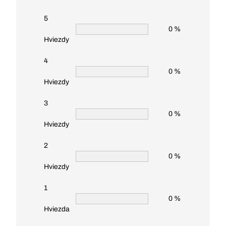
5
0 %
Hviezdy
4
0 %
Hviezdy
3
0 %
Hviezdy
2
0 %
Hviezdy
1
0 %
Hviezda