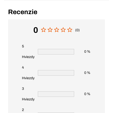
Recenzie
0
(0)
5
0 %
Hviezdy
4
0 %
Hviezdy
3
0 %
Hviezdy
2