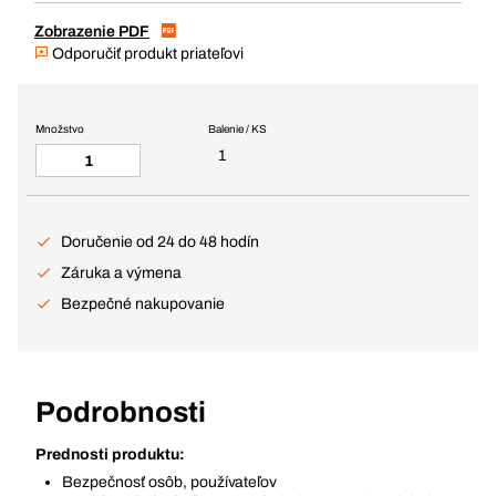
Zobrazenie PDF
Odporučiť produkt priateľovi
Množstvo
Balenie / KS
1
Doručenie od 24 do 48 hodín
Záruka a výmena
Bezpečné nakupovanie
Podrobnosti
Prednosti produktu:
Bezpečnosť osôb, používateľov