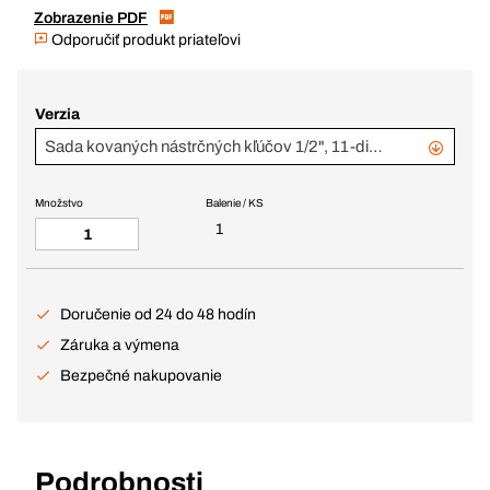
Zobrazenie PDF
Odporučiť produkt priateľovi
Verzia
Sada kovaných nástrčných kľúčov 1/2", 11-dielna
Množstvo
Balenie / KS
1
Doručenie od 24 do 48 hodín
Záruka a výmena
Bezpečné nakupovanie
Podrobnosti