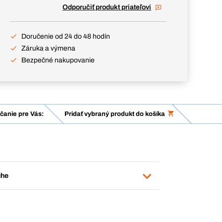
Odporučiť produkt priateľovi
Doručenie od 24 do 48 hodín
Záruka a výmena
Bezpečné nakupovanie
anie pre Vás:
Pridať vybraný produkt do košíka
uhe