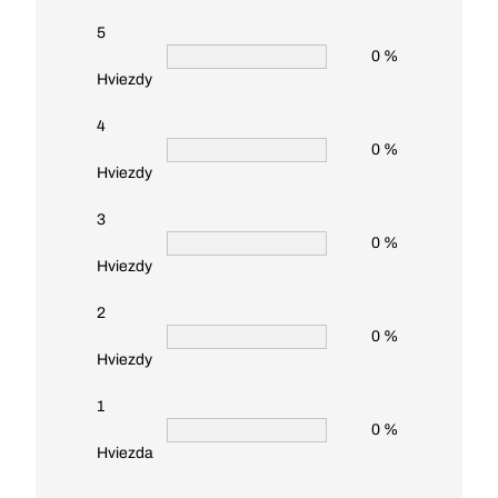
5
0 %
Hviezdy
4
0 %
Hviezdy
3
0 %
Hviezdy
2
0 %
Hviezdy
1
0 %
Hviezda