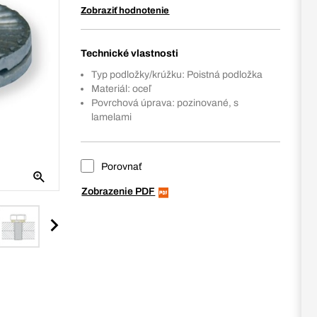
Zobraziť hodnotenie
Technické vlastnosti
Typ podložky/krúžku: Poistná podložka
Materiál: oceľ
Povrchová úprava: pozinované, s
lamelami
Porovnať
Zobrazenie PDF