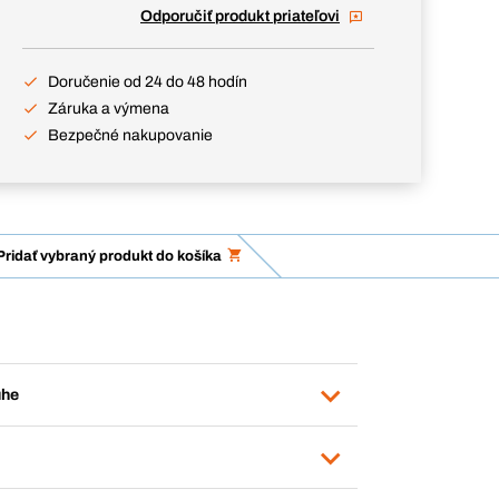
Odporučiť produkt priateľovi
Doručenie od 24 do 48 hodín
Záruka a výmena
Bezpečné nakupovanie
Pridať vybraný produkt do košíka
uhe