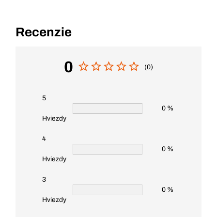
Recenzie
0
(0)
5
0 %
Hviezdy
4
0 %
Hviezdy
3
0 %
Hviezdy