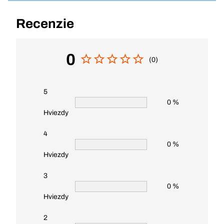
Recenzie
0
(0)
5
0 %
Hviezdy
4
0 %
Hviezdy
3
0 %
Hviezdy
2