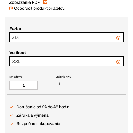
Zobrazenie PDF
Odporučiť produkt priateľovi
Farba
žltá
Velikost
XXL
Množstvo
Balenie / KS
1
Doručenie od 24 do 48 hodín
Záruka a výmena
Bezpečné nakupovanie