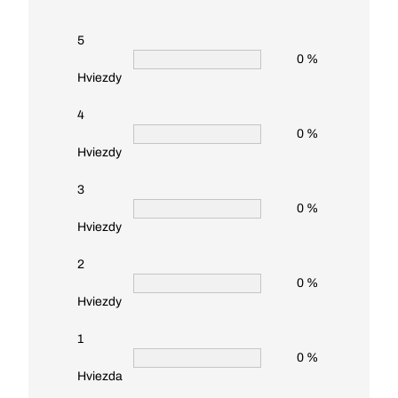
5
0 %
Hviezdy
4
0 %
Hviezdy
3
0 %
Hviezdy
2
0 %
Hviezdy
1
0 %
Hviezda