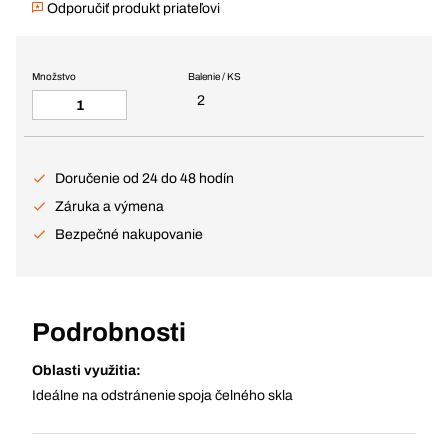
Odporučiť produkt priateľovi
Množstvo
Balenie / KS
2
Doručenie od 24 do 48 hodín
Záruka a výmena
Bezpečné nakupovanie
Podrobnosti
Oblasti využitia:
Ideálne na odstránenie spoja čelného skla