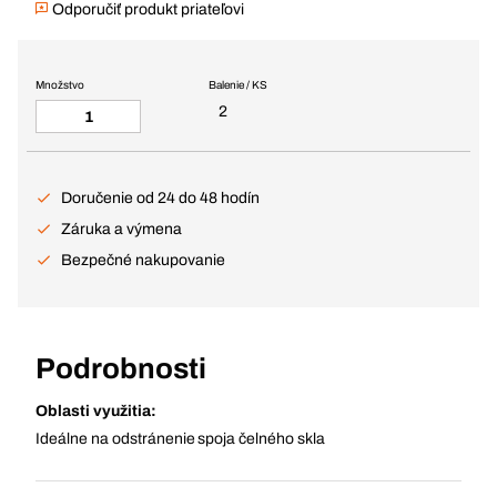
Odporučiť produkt priateľovi
Množstvo
Balenie / KS
2
Doručenie od 24 do 48 hodín
Záruka a výmena
Bezpečné nakupovanie
Podrobnosti
Oblasti využitia:
Ideálne na odstránenie spoja čelného skla