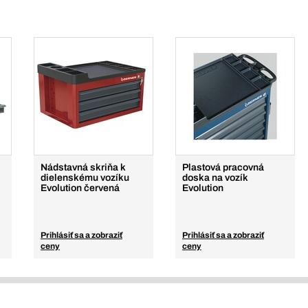
Nádstavná skriňa k
Plastová pracovná
dielenskému vozíku
doska na vozík
Evolution červená
Evolution
Prihlásiť sa a zobraziť
Prihlásiť sa a zobraziť
ceny
ceny