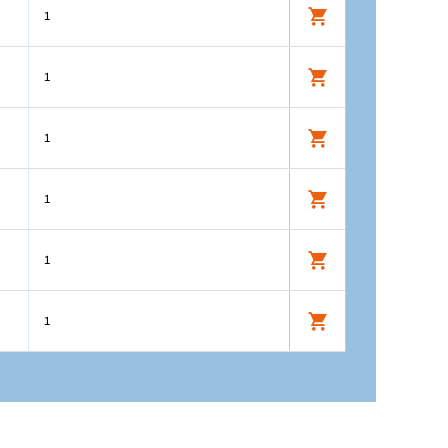
1
1
1
1
1
1