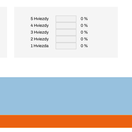
5 Hviezdy
0 %
4 Hviezdy
0 %
3 Hviezdy
0 %
2 Hviezdy
0 %
1 Hviezda
0 %