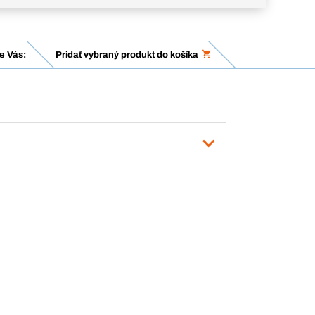
e Vás:
Pridať vybraný produkt do košíka