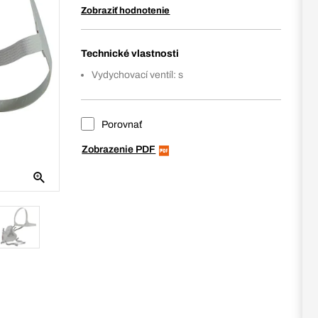
Zobraziť hodnotenie
Technické vlastnosti
Vydychovací ventíl: s
Porovnať
Zobrazenie PDF