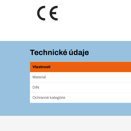
Technické údaje
Vlastnosti
Materiál
DIN
Ochranné kategórie