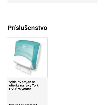
Príslušenstvo
Výdajný stojan na
utierky na ruky Tork,
PVC/Polyester