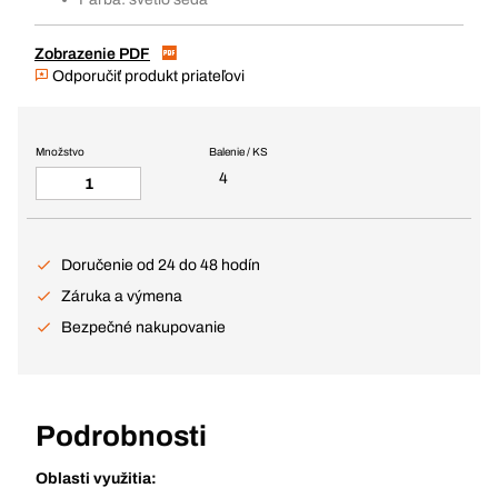
Zobrazenie PDF
Odporučiť produkt priateľovi
Množstvo
Balenie / KS
4
Doručenie od 24 do 48 hodín
Záruka a výmena
Bezpečné nakupovanie
Podrobnosti
Oblasti využitia: