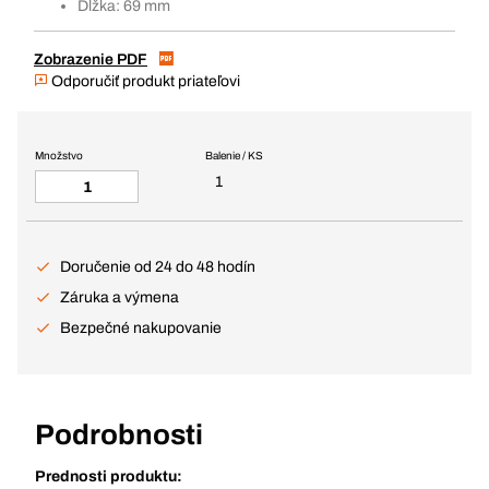
Dĺžka: 69 mm
Zobrazenie PDF
Odporučiť produkt priateľovi
Množstvo
Balenie / KS
1
Doručenie od 24 do 48 hodín
Záruka a výmena
Bezpečné nakupovanie
Podrobnosti
Prednosti produktu: