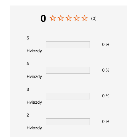
0
(0)
5
0 %
Hviezdy
4
0 %
Hviezdy
3
0 %
Hviezdy
2
0 %
Hviezdy