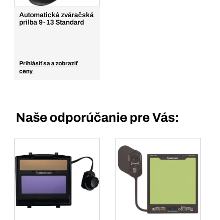
Automatická zváračská
prilba 9-13 Standard
Prihlásiť sa a zobraziť
ceny
Naše odporúčanie pre Vás: