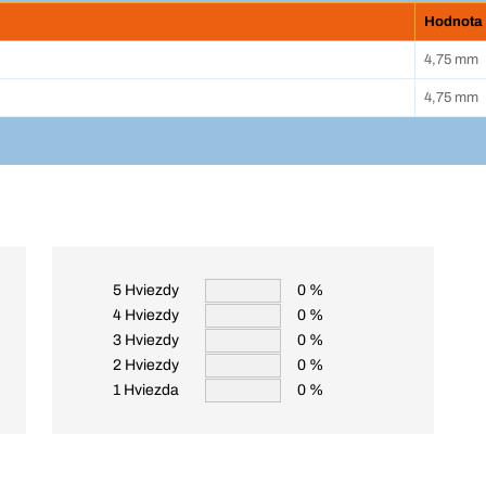
Hodnota
4,75 mm
4,75 mm
5 Hviezdy
0 %
4 Hviezdy
0 %
3 Hviezdy
0 %
2 Hviezdy
0 %
1 Hviezda
0 %