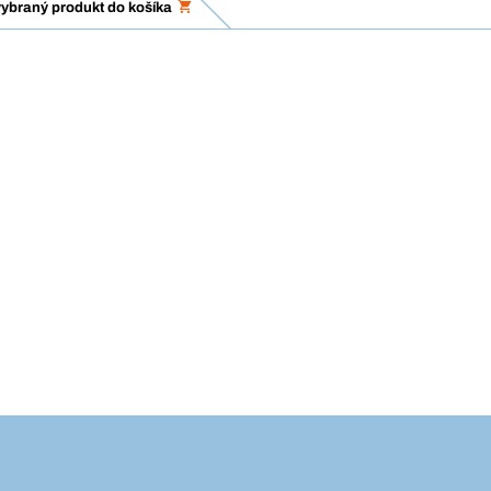
vybraný produkt do košíka