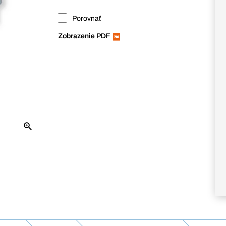
Porovnať
Zobrazenie PDF