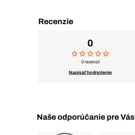
Recenzie
0
0 recenzií
Napísať hodnotenie
Naše odporúčanie pre Vás