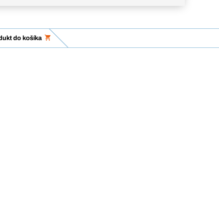
dukt do košíka