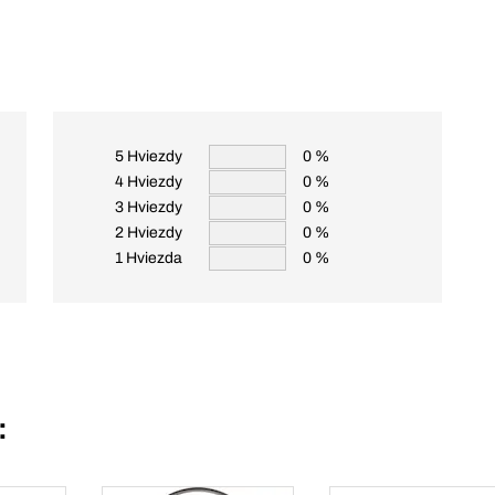
5 Hviezdy
0 %
4 Hviezdy
0 %
3 Hviezdy
0 %
2 Hviezdy
0 %
1 Hviezda
0 %
: