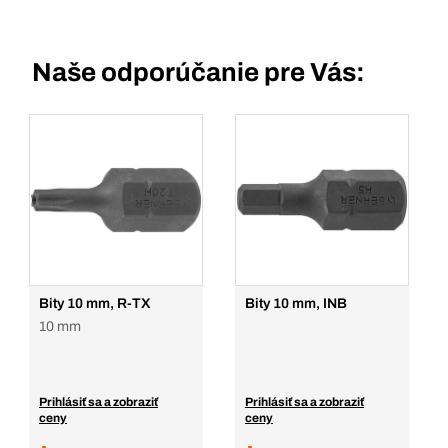
Naše odporúčanie pre Vás:
Bity 10 mm, R-TX
Bity 10 mm, INB
10 mm
Prihlásiť sa a zobraziť
Prihlásiť sa a zobraziť
ceny
ceny