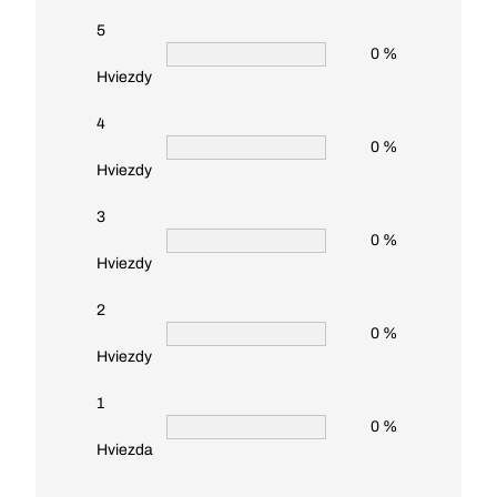
5
0 %
Hviezdy
4
0 %
Hviezdy
3
0 %
Hviezdy
2
0 %
Hviezdy
1
0 %
Hviezda