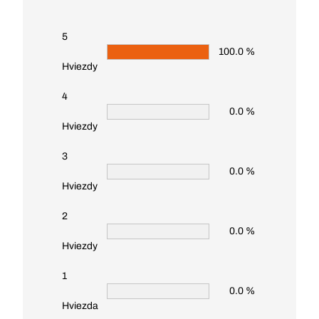
5
100.0 %
Hviezdy
4
0.0 %
Hviezdy
3
0.0 %
Hviezdy
2
0.0 %
Hviezdy
1
0.0 %
Hviezda