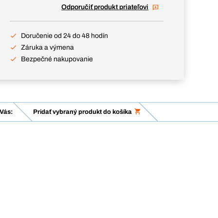
Odporučiť produkt priateľovi
Doručenie od 24 do 48 hodín
Záruka a výmena
Bezpečné nakupovanie
Vás:
Pridať vybraný produkt do košíka