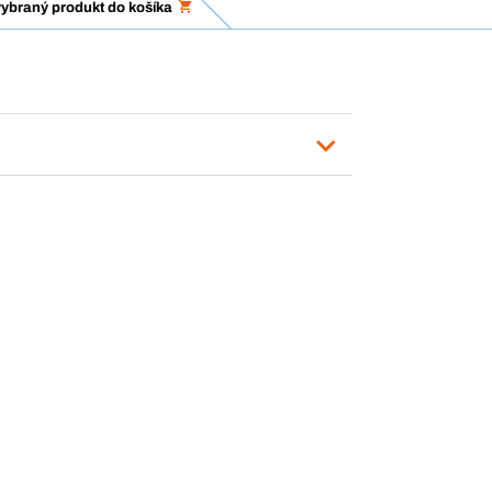
vybraný produkt do košíka