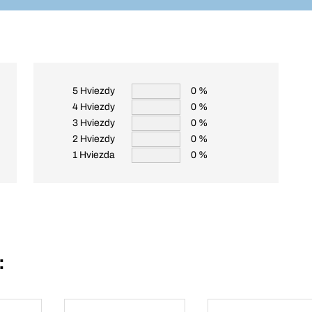
5 Hviezdy
0 %
4 Hviezdy
0 %
3 Hviezdy
0 %
2 Hviezdy
0 %
1 Hviezda
0 %
: