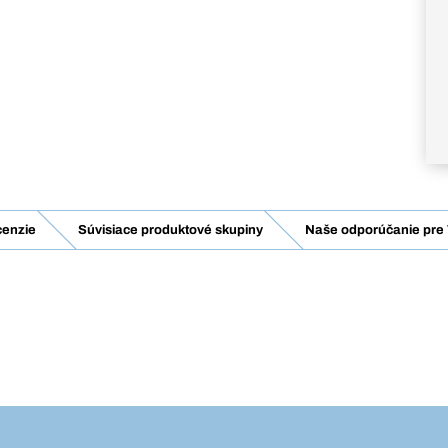
enzie
Súvisiace produktové skupiny
Naše odporúčanie pre 