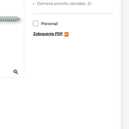
Ochrana povrchu (skratka): ZI
Porovnať
Zobrazenie PDF