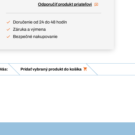
Odporučiť produkt priateľovi
Doručenie od 24 do 48 hodín
Záruka a výmena
Bezpečné nakupovanie
Vás:
Pridať vybraný produkt do košíka