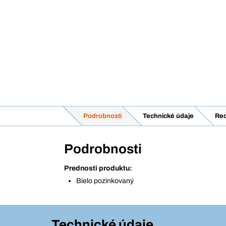
Podrobnosti
Technické údaje
Rec
Podrobnosti
Prednosti produktu:
Bielo pozinkovaný
Technické údaje