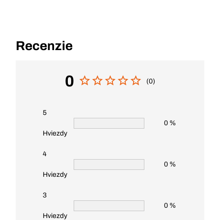
Recenzie
0
(0)
5
0 %
Hviezdy
4
0 %
Hviezdy
3
0 %
Hviezdy