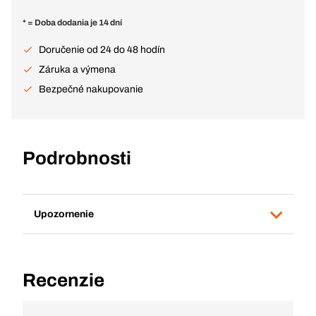
* = Doba dodania je 14 dní
Doručenie od 24 do 48 hodín
Záruka a výmena
Bezpečné nakupovanie
Podrobnosti
Upozornenie
Recenzie