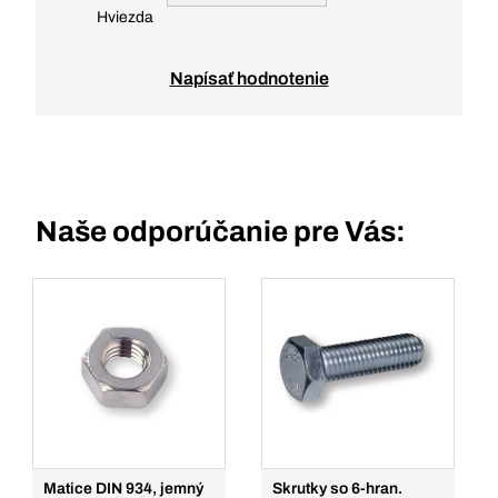
Hviezda
Napísať hodnotenie
Naše odporúčanie pre Vás:
Matice DIN 934, jemný
Skrutky so 6-hran.