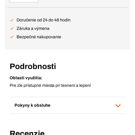
Doručenie od 24 do 48 hodín
Záruka a výmena
Bezpečné nakupovanie
Podrobnosti
Oblasti využitia:
Pre zle prístupné miesta pri tesnení a lepení
Pokyny k obsluhe
Recenzie