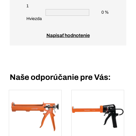
1
0 %
Hviezda
Napísať hodnotenie
Naše odporúčanie pre Vás: