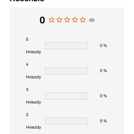
0
(0)
5
0 %
Hviezdy
4
0 %
Hviezdy
3
0 %
Hviezdy
2
0 %
Hviezdy