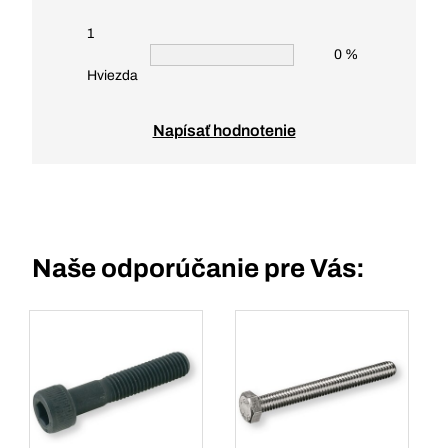
1
0 %
Hviezda
Napísať hodnotenie
Naše odporúčanie pre Vás: