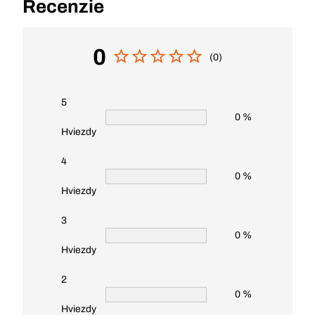
Recenzie
0
(0)
5
0 %
Hviezdy
4
0 %
Hviezdy
3
0 %
Hviezdy
2
0 %
Hviezdy