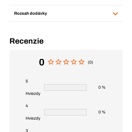
Rozsah dodávky
Recenzie
0
(0)
5
0 %
Hviezdy
4
0 %
Hviezdy
3