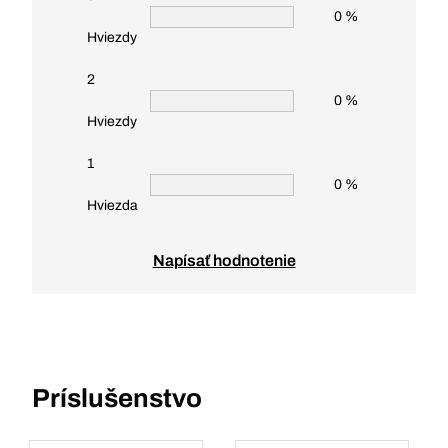
0 %
Hviezdy
2
0 %
Hviezdy
1
0 %
Hviezda
Napísať hodnotenie
Príslušenstvo