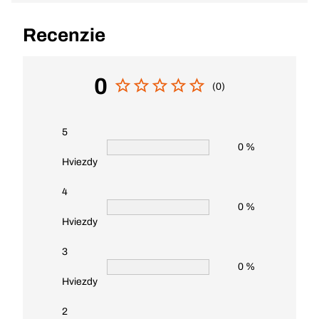
Recenzie
0
(0)
5
0 %
Hviezdy
4
0 %
Hviezdy
3
0 %
Hviezdy
2