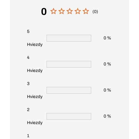
0
(0)
5
0 %
Hviezdy
4
0 %
Hviezdy
3
0 %
Hviezdy
2
0 %
Hviezdy
1