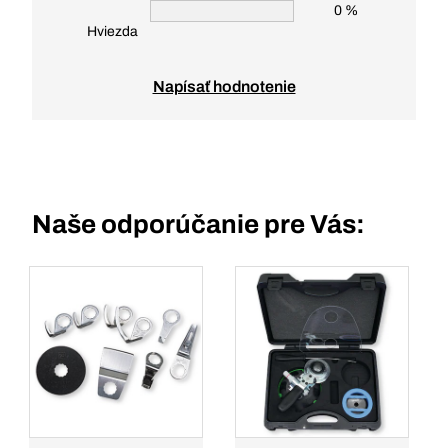
0 %
Hviezda
Napísať hodnotenie
Naše odporúčanie pre Vás: