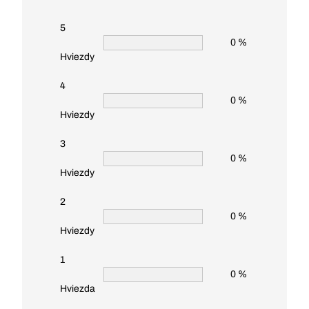
5
0 %
Hviezdy
4
0 %
Hviezdy
3
0 %
Hviezdy
2
0 %
Hviezdy
1
0 %
Hviezda