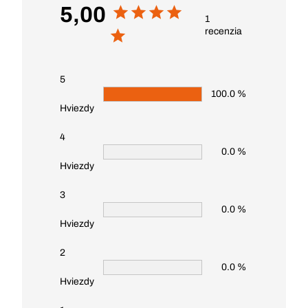
5,00
1
recenzia
5
100.0 %
Hviezdy
4
0.0 %
Hviezdy
3
0.0 %
Hviezdy
2
0.0 %
Hviezdy