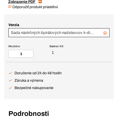
Zobrazenie PDF
Odporučiť produkt priateľovi
Verzia
Sada nástrčných špirálových nadstavcov 4-dielna
Množstvo
Balenie / KS
1
Doručenie od 24 do 48 hodín
Záruka a výmena
Bezpečné nakupovanie
Podrobnosti