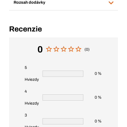
Rozsah dodávky
Recenzie
0
(0)
5
0 %
Hviezdy
4
0 %
Hviezdy
3
0 %