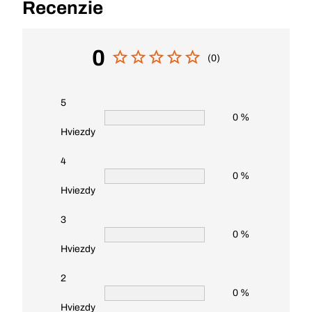
Recenzie
0
(0)
5
0 %
Hviezdy
4
0 %
Hviezdy
3
0 %
Hviezdy
2
0 %
Hviezdy