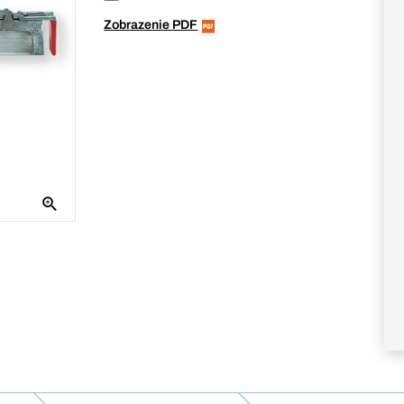
Zobrazenie PDF