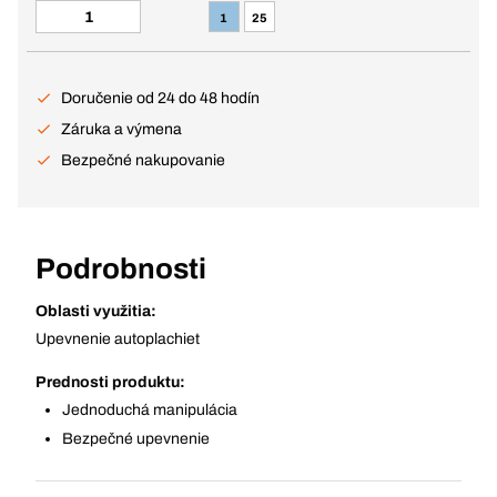
1
25
Doručenie od 24 do 48 hodín
Záruka a výmena
Bezpečné nakupovanie
Podrobnosti
Oblasti využitia:
Upevnenie autoplachiet
Prednosti produktu:
Jednoduchá manipulácia
Bezpečné upevnenie