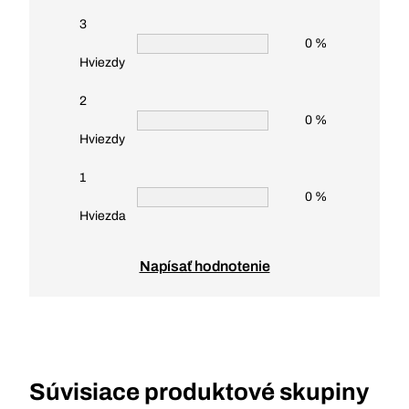
3
0 %
Hviezdy
2
0 %
Hviezdy
1
0 %
Hviezda
Napísať hodnotenie
Súvisiace produktové skupiny