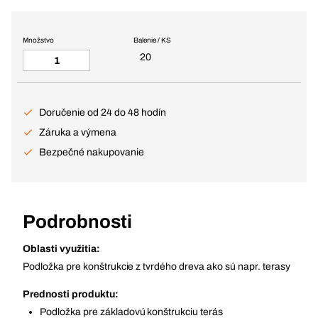
Množstvo
Balenie / KS
20
Doručenie od 24 do 48 hodín
Záruka a výmena
Bezpečné nakupovanie
Podrobnosti
Oblasti využitia:
Podložka pre konštrukcie z tvrdého dreva ako sú napr. terasy
Prednosti produktu:
Podložka pre základovú konštrukciu terás