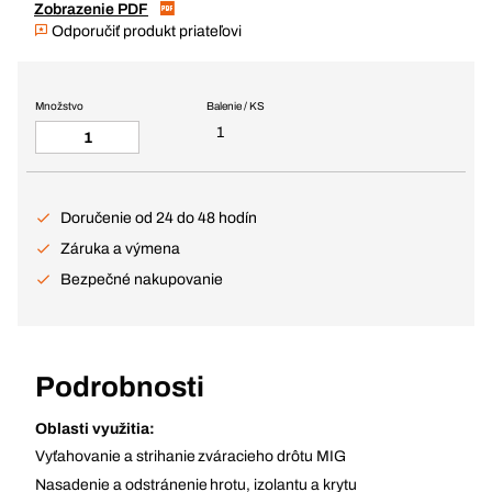
Zobrazenie PDF
Odporučiť produkt priateľovi
Množstvo
Balenie / KS
1
Doručenie od 24 do 48 hodín
Záruka a výmena
Bezpečné nakupovanie
Podrobnosti
Oblasti využitia:
Vyťahovanie a strihanie zváracieho drôtu MIG
Nasadenie a odstránenie hrotu, izolantu a krytu