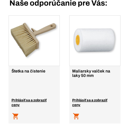
Naše odporúčanie pre Vás:
Štetka na čistenie
Maliarsky valček na
laky 50 mm
Prihlásiť sa a zobraziť
Prihlásiť sa a zobraziť
ceny
ceny