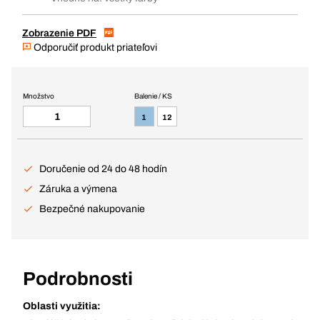
Zobrazenie PDF
Odporučiť produkt priateľovi
Množstvo
Balenie / KS
1
12
Doručenie od 24 do 48 hodín
Záruka a výmena
Bezpečné nakupovanie
Podrobnosti
Oblasti využitia: