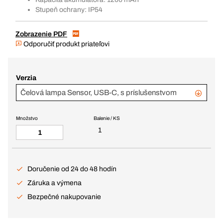
Stupeň ochrany: IP54
Zobrazenie PDF
Odporučiť produkt priateľovi
Verzia
Čelová lampa Sensor, USB-C, s príslušenstvom
Množstvo
Balenie / KS
1
Doručenie od 24 do 48 hodín
Záruka a výmena
Bezpečné nakupovanie