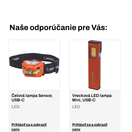
Naše odporúčanie pre Vás:
Čelová lampa Sensor,
Vrecková LED lampa
USB-C
Mini, USB-C
LED
LED
Prihlásiť sa a zobraziť
Prihlásiť sa a zobraziť
ceny
ceny