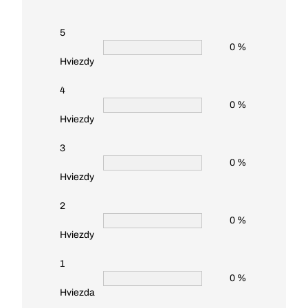
5
0 %
Hviezdy
4
0 %
Hviezdy
3
0 %
Hviezdy
2
0 %
Hviezdy
1
0 %
Hviezda