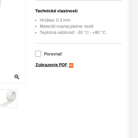
Technické vlastnosti
Hrúbka: 0.3 mm
Materiál nosnej platne: textil
Teplotná odolnosť: -30 °C - +80 °C
Porovnať
Zobrazenie PDF