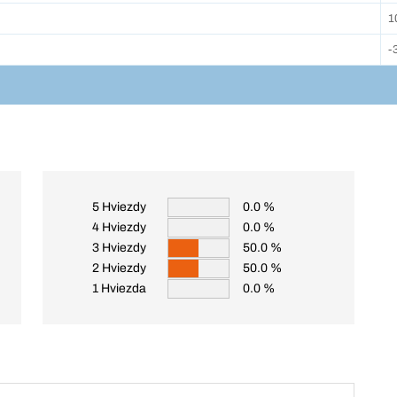
1
-
5 Hviezdy
0.0 %
4 Hviezdy
0.0 %
3 Hviezdy
50.0 %
2 Hviezdy
50.0 %
1 Hviezda
0.0 %