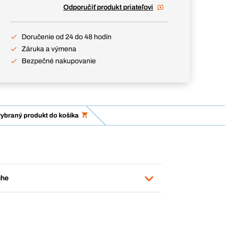
Odporučiť produkt priateľovi
Doručenie od 24 do 48 hodín
Záruka a výmena
Bezpečné nakupovanie
vybraný produkt do košíka
uhe