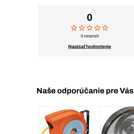
0
0 recenzií
Napísať hodnotenie
Naše odporúčanie pre Vás