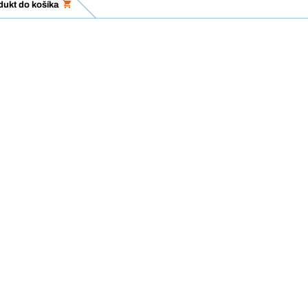
dukt do košíka