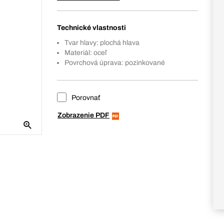
Technické vlastnosti
Tvar hlavy: plochá hlava
Materiál: oceľ
Povrchová úprava: pozinkované
Porovnať
Zobrazenie PDF