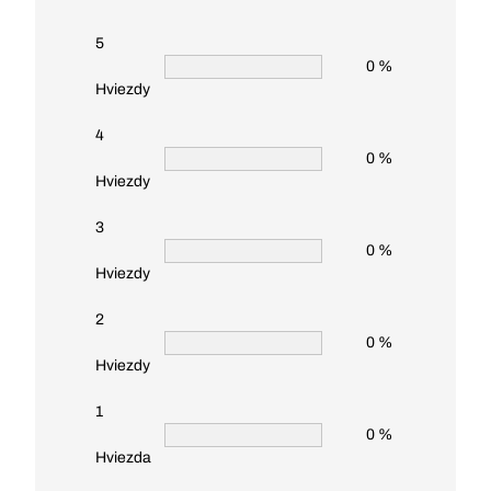
5
0 %
Hviezdy
4
0 %
Hviezdy
3
0 %
Hviezdy
2
0 %
Hviezdy
1
0 %
Hviezda