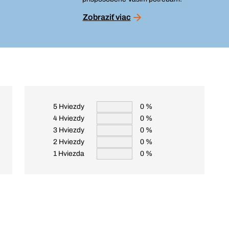
Zobraziť viac
5 Hviezdy
0 %
4 Hviezdy
0 %
3 Hviezdy
0 %
2 Hviezdy
0 %
1 Hviezda
0 %