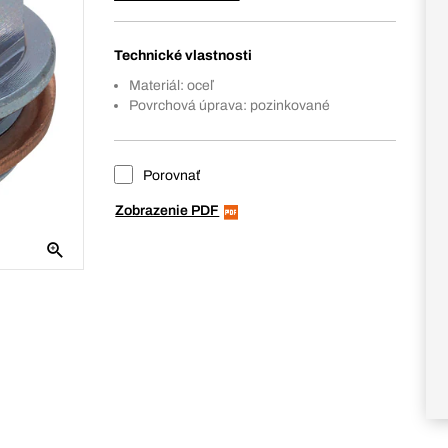
Technické vlastnosti
Materiál: oceľ
Povrchová úprava: pozinkované
Porovnať
Zobrazenie PDF